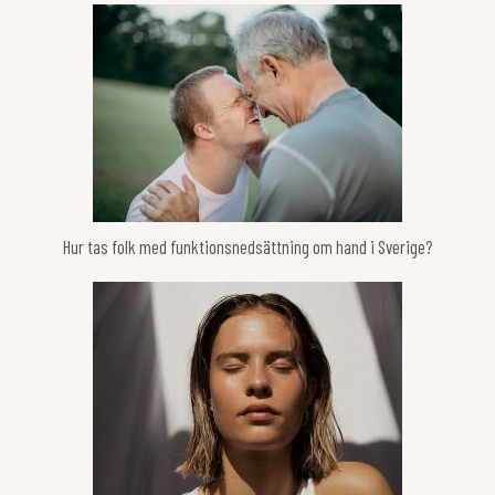
Hur tas folk med funktionsnedsättning om hand i Sverige?