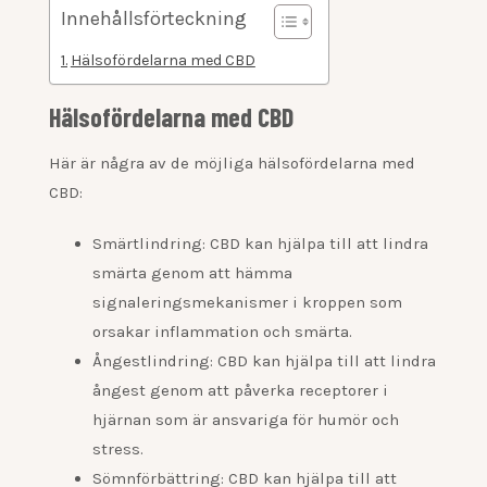
Innehållsförteckning
Hälsofördelarna med CBD
Hälsofördelarna med CBD
Här är några av de möjliga hälsofördelarna med
CBD:
Smärtlindring: CBD kan hjälpa till att lindra
smärta genom att hämma
signaleringsmekanismer i kroppen som
orsakar inflammation och smärta.
Ångestlindring: CBD kan hjälpa till att lindra
ångest genom att påverka receptorer i
hjärnan som är ansvariga för humör och
stress.
Sömnförbättring: CBD kan hjälpa till att