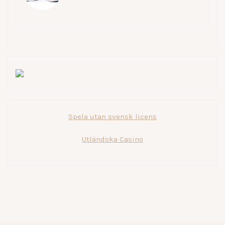
Spela utan svensk licens
Utländska Casino